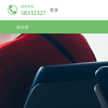
服务热线
登录
58332327
俱乐部