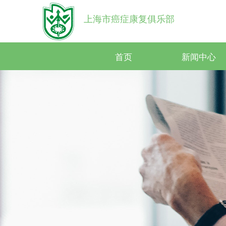
上海市癌症康复俱乐部
首页
新闻中心