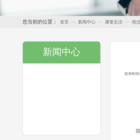
您当前的位置：
首页
新闻中心
康复生活
熬
>>
>>
>>
新闻中心
发布时间
热点速递
康复生活
基层动态
新闻媒体
我