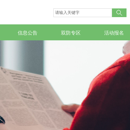
信息公告
双防专区
活动报名